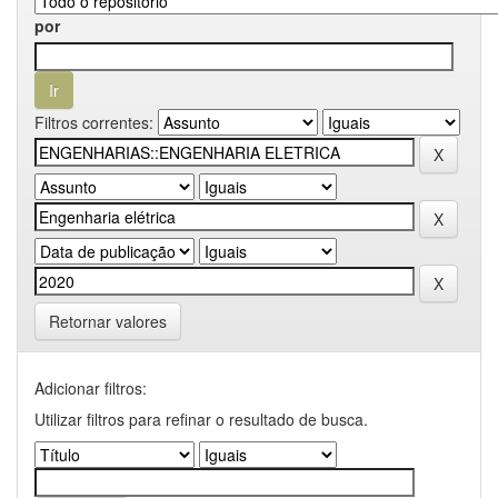
por
Filtros correntes:
Retornar valores
Adicionar filtros:
Utilizar filtros para refinar o resultado de busca.