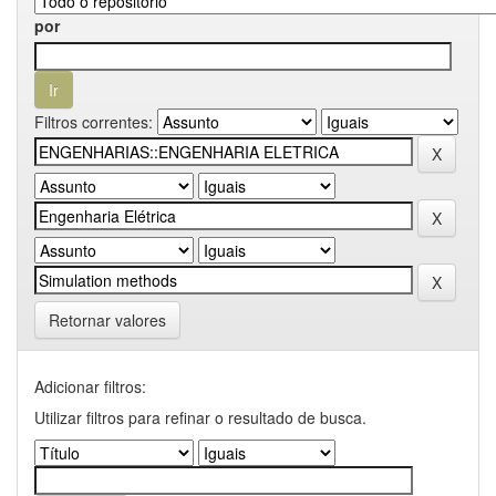
por
Filtros correntes:
Retornar valores
Adicionar filtros:
Utilizar filtros para refinar o resultado de busca.