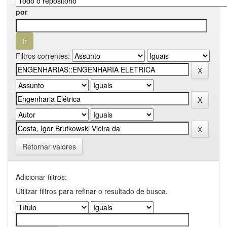
por
Filtros correntes:
Retornar valores
Adicionar filtros:
Utilizar filtros para refinar o resultado de busca.