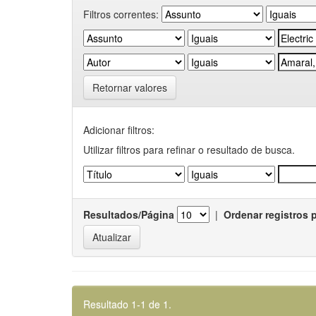
Filtros correntes:
Retornar valores
Adicionar filtros:
Utilizar filtros para refinar o resultado de busca.
Resultados/Página
|
Ordenar registros 
Resultado 1-1 de 1.