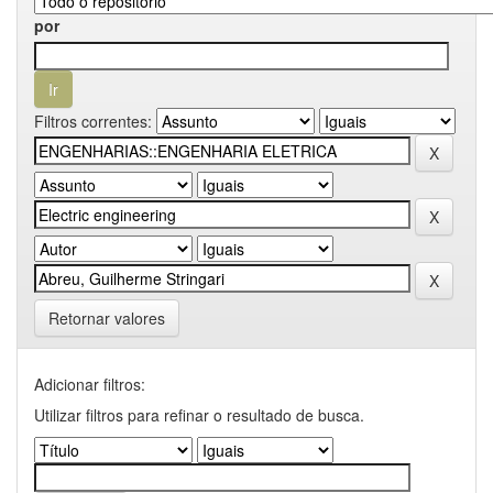
por
Filtros correntes:
Retornar valores
Adicionar filtros:
Utilizar filtros para refinar o resultado de busca.