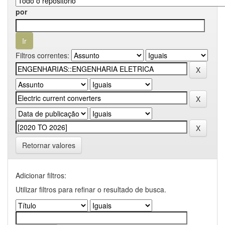
por
Filtros correntes:
Retornar valores
Adicionar filtros:
Utilizar filtros para refinar o resultado de busca.