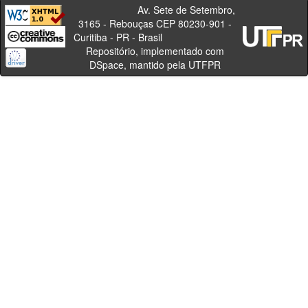
Av. Sete de Setembro,
3165 - Rebouças CEP 80230-901 -
Curitiba - PR - Brasil
Repositório, implementado com
DSpace, mantido pela UTFPR