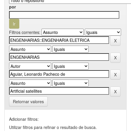
por
Filtros correntes:
Retornar valores
Adicionar filtros:
Utilizar filtros para refinar o resultado de busca.