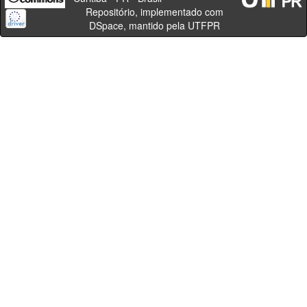
Repositório, implementado com
DSpace, mantido pela UTFPR