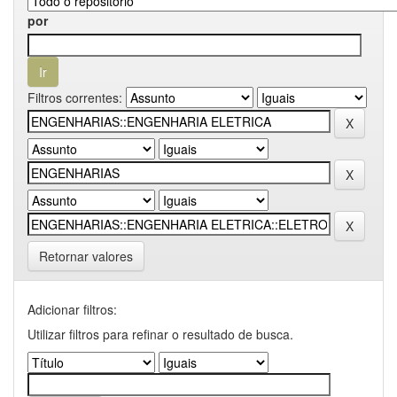
por
Filtros correntes:
Retornar valores
Adicionar filtros:
Utilizar filtros para refinar o resultado de busca.