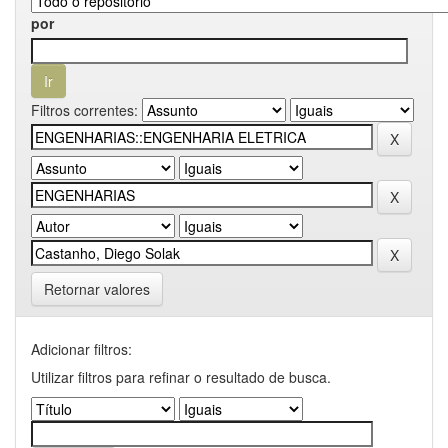
por
Filtros correntes:
Retornar valores
Adicionar filtros:
Utilizar filtros para refinar o resultado de busca.