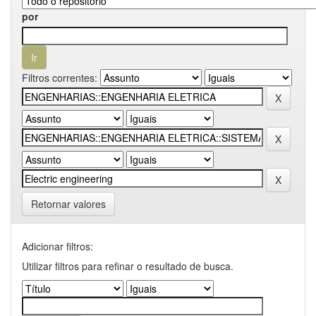
por
Filtros correntes:
Retornar valores
Adicionar filtros:
Utilizar filtros para refinar o resultado de busca.