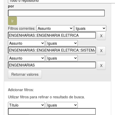
por
Filtros correntes:
Retornar valores
Adicionar filtros:
Utilizar filtros para refinar o resultado de busca.