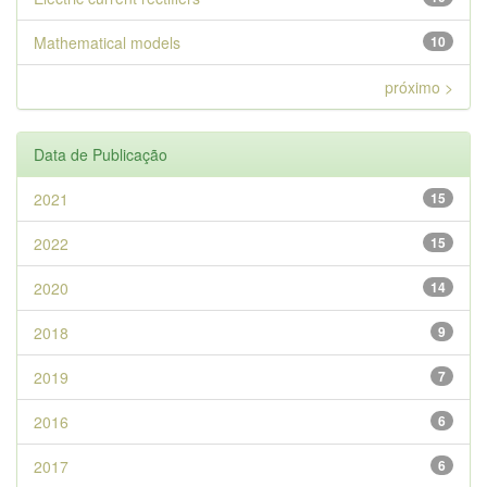
Mathematical models
10
próximo >
Data de Publicação
2021
15
2022
15
2020
14
2018
9
2019
7
2016
6
2017
6