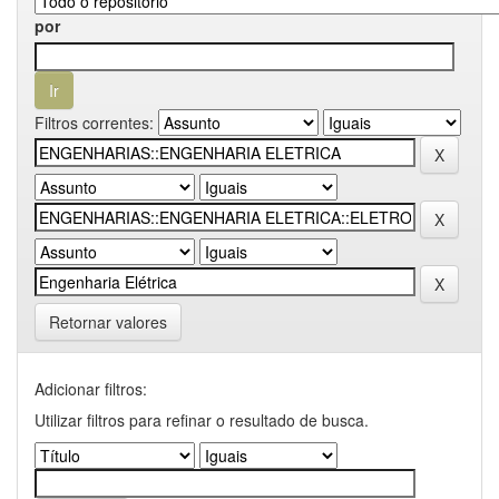
por
Filtros correntes:
Retornar valores
Adicionar filtros:
Utilizar filtros para refinar o resultado de busca.