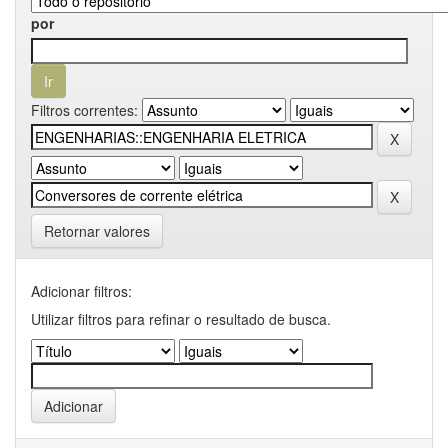
por
Filtros correntes:
Retornar valores
Adicionar filtros:
Utilizar filtros para refinar o resultado de busca.