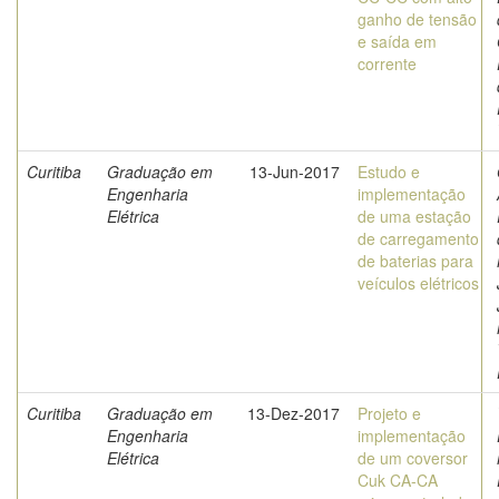
ganho de tensão
e saída em
corrente
Curitiba
Graduação em
13-Jun-2017
Estudo e
Engenharia
implementação
Elétrica
de uma estação
de carregamento
de baterias para
veículos elétricos
Curitiba
Graduação em
13-Dez-2017
Projeto e
Engenharia
implementação
Elétrica
de um coversor
Cuk CA-CA