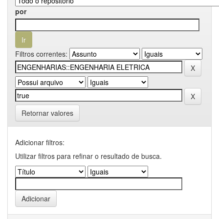
por
Filtros correntes:
Retornar valores
Adicionar filtros:
Utilizar filtros para refinar o resultado de busca.