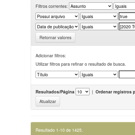
Filtros correntes:
Retornar valores
Adicionar filtros:
Utilizar filtros para refinar o resultado de busca.
Resultados/Página
|
Ordenar registros 
Resultado 1-10 de 1425.