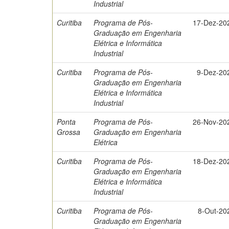
Industrial
Curitiba
Programa de Pós-
17-Dez-20
Graduação em Engenharia
Elétrica e Informática
Industrial
Curitiba
Programa de Pós-
9-Dez-20
Graduação em Engenharia
Elétrica e Informática
Industrial
Ponta
Programa de Pós-
26-Nov-20
Grossa
Graduação em Engenharia
Elétrica
Curitiba
Programa de Pós-
18-Dez-20
Graduação em Engenharia
Elétrica e Informática
Industrial
Curitiba
Programa de Pós-
8-Out-20
Graduação em Engenharia