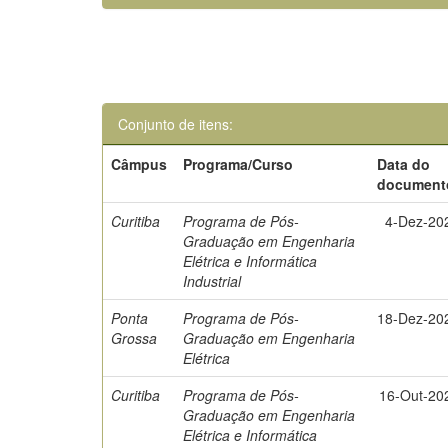
Conjunto de itens:
Câmpus
Programa/Curso
Data do
document
Curitiba
Programa de Pós-
4-Dez-20
Graduação em Engenharia
Elétrica e Informática
Industrial
Ponta
Programa de Pós-
18-Dez-20
Grossa
Graduação em Engenharia
Elétrica
Curitiba
Programa de Pós-
16-Out-20
Graduação em Engenharia
Elétrica e Informática