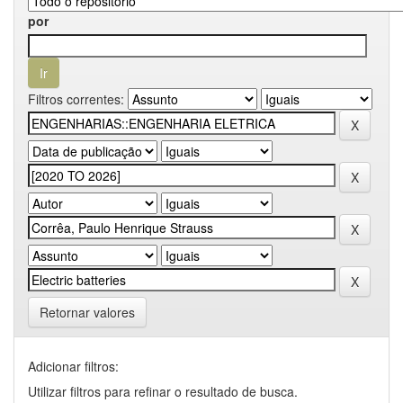
por
Filtros correntes:
Retornar valores
Adicionar filtros:
Utilizar filtros para refinar o resultado de busca.