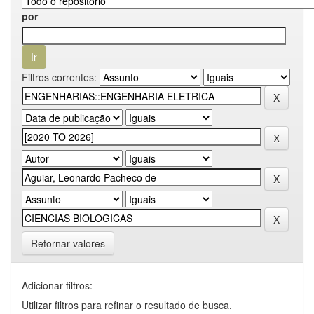
por
Filtros correntes:
Retornar valores
Adicionar filtros:
Utilizar filtros para refinar o resultado de busca.