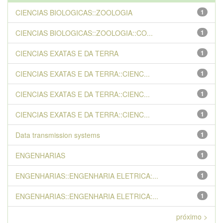
CIENCIAS BIOLOGICAS::ZOOLOGIA
1
CIENCIAS BIOLOGICAS::ZOOLOGIA::CO...
1
CIENCIAS EXATAS E DA TERRA
1
CIENCIAS EXATAS E DA TERRA::CIENC...
1
CIENCIAS EXATAS E DA TERRA::CIENC...
1
CIENCIAS EXATAS E DA TERRA::CIENC...
1
Data transmission systems
1
ENGENHARIAS
1
ENGENHARIAS::ENGENHARIA ELETRICA:...
1
ENGENHARIAS::ENGENHARIA ELETRICA:...
1
próximo >