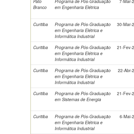
Pato
Programa de Pós-Graduação
7-Mar-
Branco
em Engenharia Elétrica
Curitiba
Programa de Pós-Graduação
30-Mar-
em Engenharia Elétrica e
Informática Industrial
Curitiba
Programa de Pós-Graduação
21-Fev-
em Engenharia Elétrica e
Informática Industrial
Curitiba
Programa de Pós-Graduação
22-Abr-
em Engenharia Elétrica e
Informática Industrial
Curitiba
Programa de Pós-Graduação
21-Fev-
em Sistemas de Energia
Curitiba
Programa de Pós-Graduação
6-Mai-
em Engenharia Elétrica e
Informática Industrial