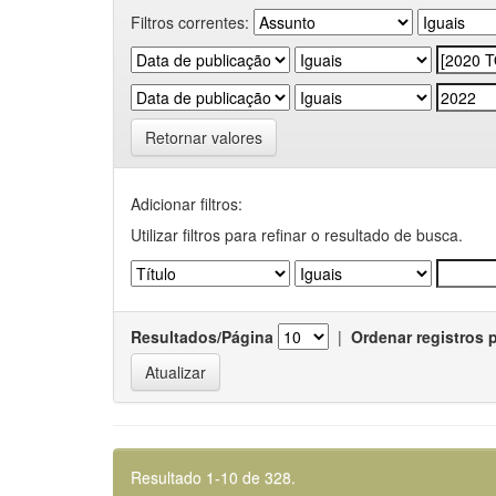
Filtros correntes:
Retornar valores
Adicionar filtros:
Utilizar filtros para refinar o resultado de busca.
Resultados/Página
|
Ordenar registros 
Resultado 1-10 de 328.