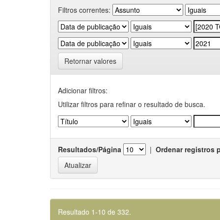
Filtros correntes:
Retornar valores
Adicionar filtros:
Utilizar filtros para refinar o resultado de busca.
Resultados/Página
|
Ordenar registros 
Resultado 1-10 de 332.