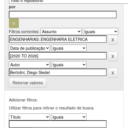
por
Filtros correntes:
Retornar valores
Adicionar filtros:
Utilizar filtros para refinar o resultado de busca.