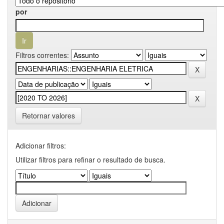
por
Filtros correntes:
Retornar valores
Adicionar filtros:
Utilizar filtros para refinar o resultado de busca.