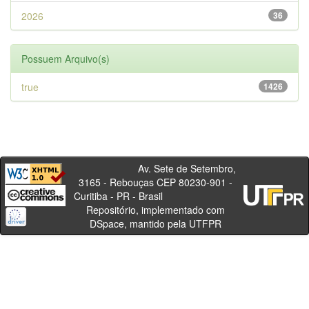
2026
36
Possuem Arquivo(s)
true
1426
Av. Sete de Setembro,
3165 - Rebouças CEP 80230-901 -
Curitiba - PR - Brasil
Repositório, implementado com
DSpace, mantido pela UTFPR