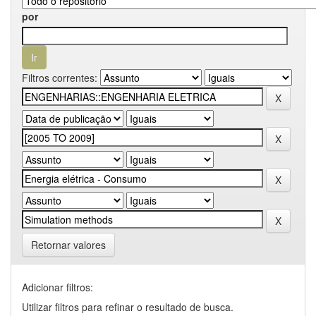
por
Filtros correntes:
Retornar valores
Adicionar filtros:
Utilizar filtros para refinar o resultado de busca.