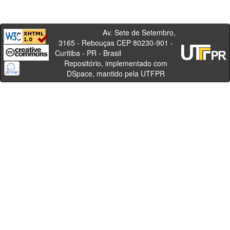
Av. Sete de Setembro,
3165 - Rebouças CEP 80230-901 -
Curitiba - PR - Brasil
Repositório, implementado com
DSpace, mantido pela UTFPR