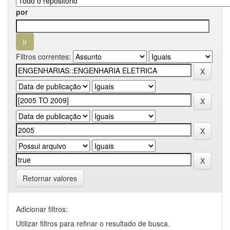
por
Filtros correntes:
Retornar valores
Adicionar filtros:
Utilizar filtros para refinar o resultado de busca.