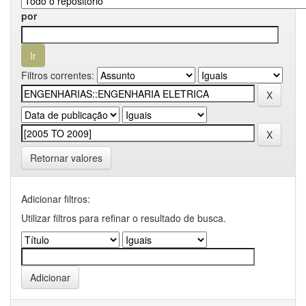
por
Filtros correntes:
Retornar valores
Adicionar filtros:
Utilizar filtros para refinar o resultado de busca.