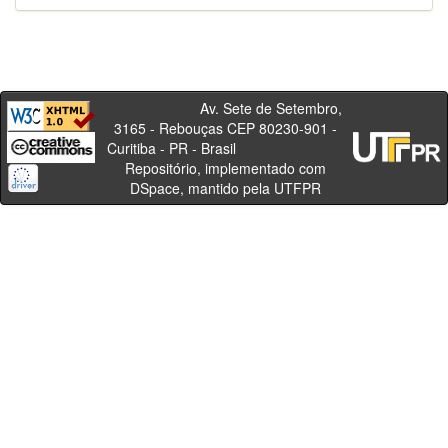
Av. Sete de Setembro,
3165 - Rebouças CEP 80230-901 -
Curitiba - PR - Brasil
Repositório, implementado com
DSpace, mantido pela UTFPR