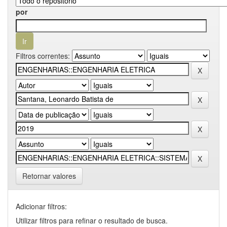
por
Filtros correntes:
Retornar valores
Adicionar filtros:
Utilizar filtros para refinar o resultado de busca.