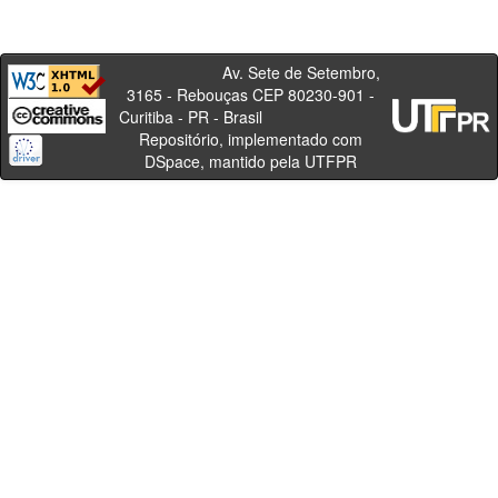
Av. Sete de Setembro,
3165 - Rebouças CEP 80230-901 -
Curitiba - PR - Brasil
Repositório, implementado com
DSpace, mantido pela UTFPR