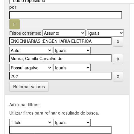
por
Filtros correntes:
Retornar valores
Adicionar filtros:
Utilizar filtros para refinar o resultado de busca.