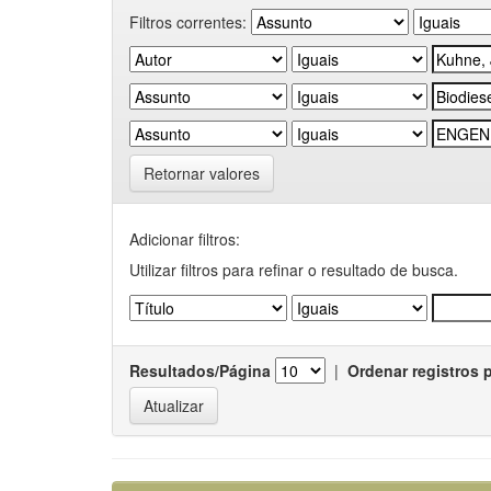
Filtros correntes:
Retornar valores
Adicionar filtros:
Utilizar filtros para refinar o resultado de busca.
Resultados/Página
|
Ordenar registros 