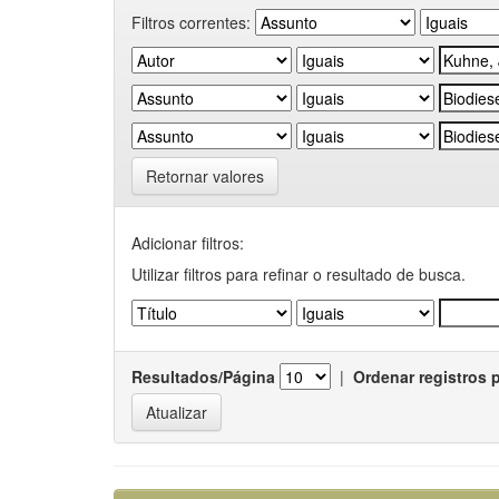
Filtros correntes:
Retornar valores
Adicionar filtros:
Utilizar filtros para refinar o resultado de busca.
Resultados/Página
|
Ordenar registros 