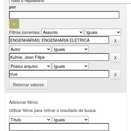
por
Filtros correntes:
Retornar valores
Adicionar filtros:
Utilizar filtros para refinar o resultado de busca.