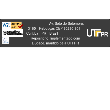
Av. Sete de Setembro,
3165 - Rebouças CEP 80230-901 -
Curitiba - PR - Brasil
Repositório, implementado com
DSpace, mantido pela UTFPR