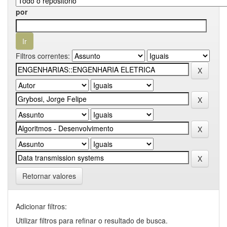
por
Filtros correntes:
Retornar valores
Adicionar filtros:
Utilizar filtros para refinar o resultado de busca.