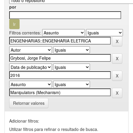
por
Filtros correntes:
Retornar valores
Adicionar filtros:
Utilizar filtros para refinar o resultado de busca.