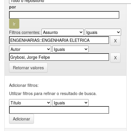
por
Filtros correntes:
Retornar valores
Adicionar filtros:
Utilizar filtros para refinar o resultado de busca.