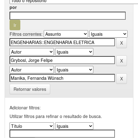
por
Filtros correntes:
Retornar valores
Adicionar filtros:
Utilizar filtros para refinar o resultado de busca.