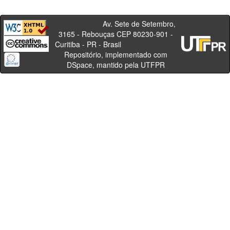
Av. Sete de Setembro,
3165 - Rebouças CEP 80230-901 -
Curitiba - PR - Brasil
Repositório, implementado com
DSpace, mantido pela UTFPR