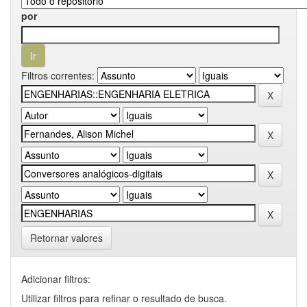
por
Filtros correntes:
Retornar valores
Adicionar filtros:
Utilizar filtros para refinar o resultado de busca.