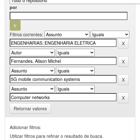
por
Filtros correntes:
Retornar valores
Adicionar filtros:
Utilizar filtros para refinar o resultado de busca.