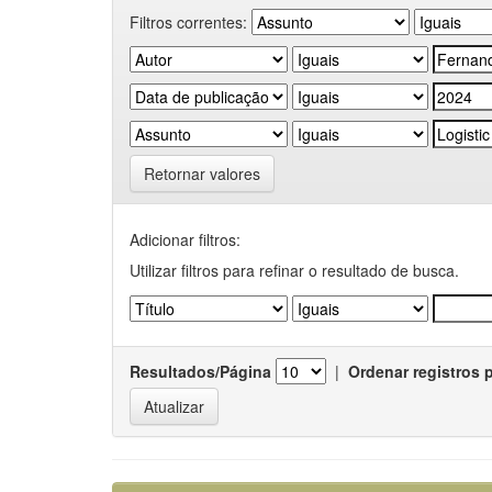
Filtros correntes:
Retornar valores
Adicionar filtros:
Utilizar filtros para refinar o resultado de busca.
Resultados/Página
|
Ordenar registros 