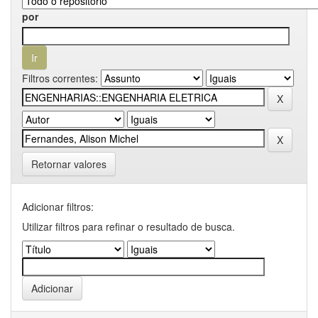
por
Filtros correntes:
Retornar valores
Adicionar filtros:
Utilizar filtros para refinar o resultado de busca.