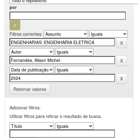
por
Filtros correntes:
Retornar valores
Adicionar filtros:
Utilizar filtros para refinar o resultado de busca.