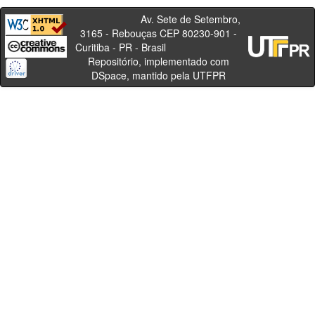
Av. Sete de Setembro,
3165 - Rebouças CEP 80230-901 -
Curitiba - PR - Brasil
Repositório, implementado com
DSpace, mantido pela UTFPR