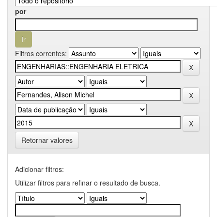
por
Filtros correntes:
Retornar valores
Adicionar filtros:
Utilizar filtros para refinar o resultado de busca.