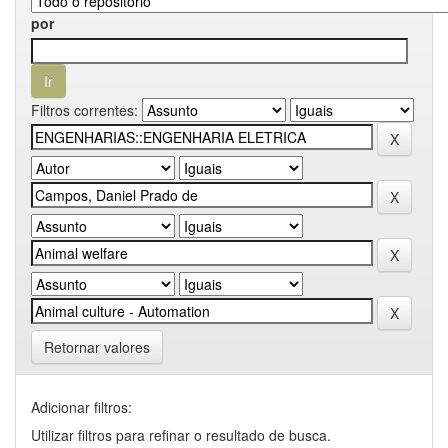
por
Filtros correntes:
Retornar valores
Adicionar filtros:
Utilizar filtros para refinar o resultado de busca.