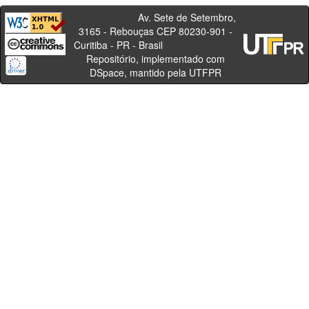
Av. Sete de Setembro,
3165 - Rebouças CEP 80230-901 -
Curitiba - PR - Brasil
Repositório, implementado com
DSpace, mantido pela UTFPR