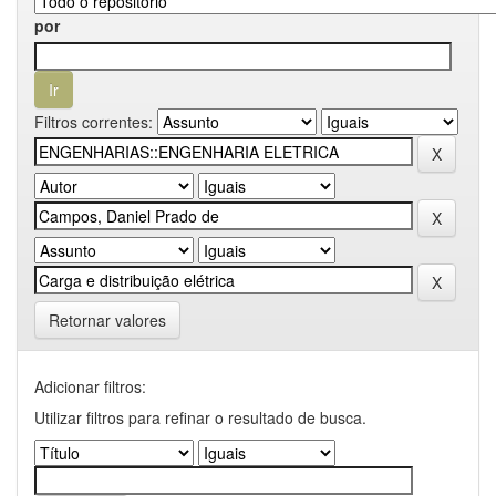
por
Filtros correntes:
Retornar valores
Adicionar filtros:
Utilizar filtros para refinar o resultado de busca.