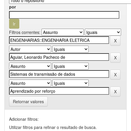
por
Filtros correntes:
Retornar valores
Adicionar filtros:
Utilizar filtros para refinar o resultado de busca.