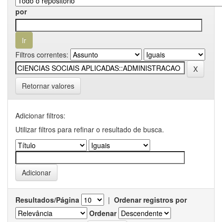
por
Filtros correntes:
Retornar valores
Adicionar filtros:
Utilizar filtros para refinar o resultado de busca.
Resultados/Página
|
Ordenar registros por
Ordenar