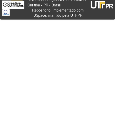
Curitiba - PR - Brasil
Repositório, implementado com
DSpace, mantido pela UTFPR