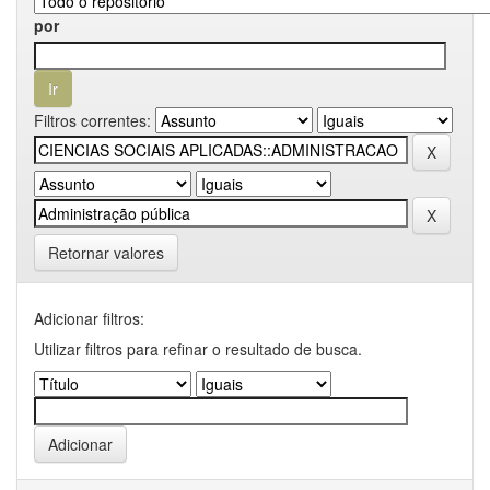
por
Filtros correntes:
Retornar valores
Adicionar filtros:
Utilizar filtros para refinar o resultado de busca.