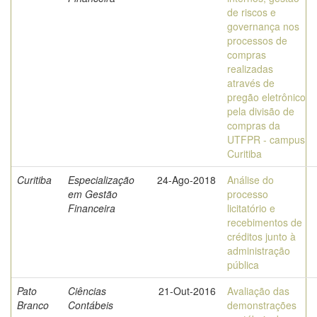
de riscos e
governança nos
processos de
compras
realizadas
através de
pregão eletrônico
pela divisão de
compras da
UTFPR - campus
Curitiba
Curitiba
Especialização
24-Ago-2018
Análise do
em Gestão
processo
Financeira
licitatório e
recebimentos de
créditos junto à
administração
pública
Pato
Ciências
21-Out-2016
Avaliação das
Branco
Contábeis
demonstrações