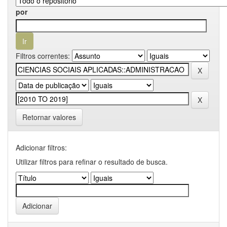
por
Filtros correntes:
Retornar valores
Adicionar filtros:
Utilizar filtros para refinar o resultado de busca.