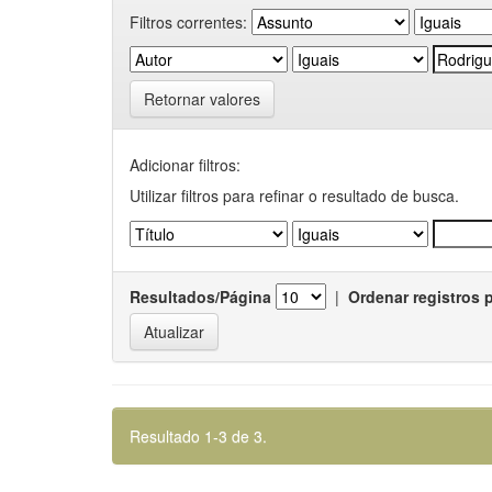
Filtros correntes:
Retornar valores
Adicionar filtros:
Utilizar filtros para refinar o resultado de busca.
Resultados/Página
|
Ordenar registros 
Resultado 1-3 de 3.