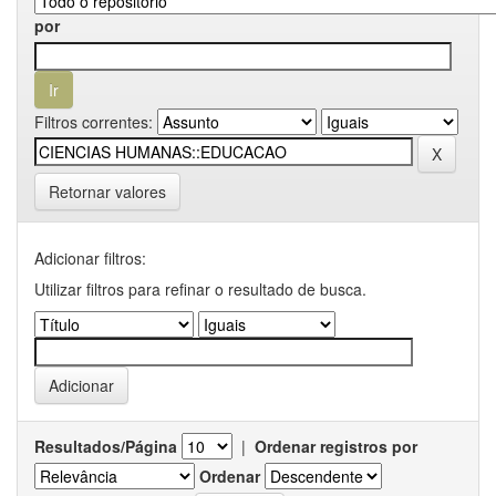
por
Filtros correntes:
Retornar valores
Adicionar filtros:
Utilizar filtros para refinar o resultado de busca.
Resultados/Página
|
Ordenar registros por
Ordenar