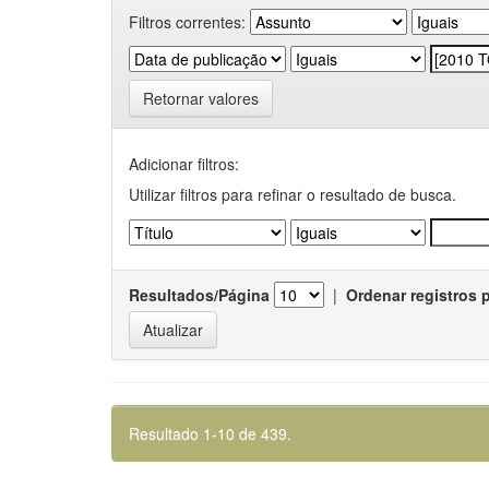
Filtros correntes:
Retornar valores
Adicionar filtros:
Utilizar filtros para refinar o resultado de busca.
Resultados/Página
|
Ordenar registros 
Resultado 1-10 de 439.