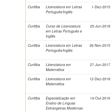
Curitiba
Licenciatura em Letras
1-Dez-2015
Português/Inglês
Curitiba
Curso de Licenciatura
25-Jun-2018
em Letras Português e
Inglês
Curitiba
Licenciatura em Letras
26-Nov-2015
Português/Inglês
Curitiba
Licenciatura em
27-Jun-2017
Matemática
Curitiba
Licenciatura em
12-Dez-2018
Matemática
Curitiba
Especialização em
14-Out-2016
Ensino de Línguas
Estrangeiras Modernas