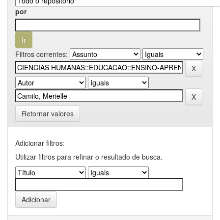
por
Filtros correntes:
Retornar valores
Adicionar filtros:
Utilizar filtros para refinar o resultado de busca.