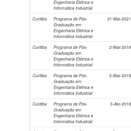
Engenharia Elétrica e
Informática Industrial
Curitiba
Programa de Pós-
21-Mai-202
Graduação em
Engenharia Elétrica e
Informática Industrial
Curitiba
Programa de Pós-
2-Mar-201
Graduação em
Engenharia Elétrica e
Informática Industrial
Curitiba
Programa de Pós-
5-Mar-201
Graduação em
Engenharia Elétrica e
Informática Industrial
Curitiba
Programa de Pós-
3-Abr-201
Graduação em
Engenharia Elétrica e
Informática Industrial