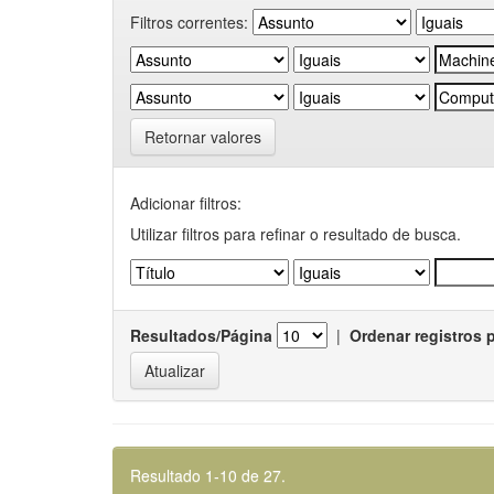
Filtros correntes:
Retornar valores
Adicionar filtros:
Utilizar filtros para refinar o resultado de busca.
Resultados/Página
|
Ordenar registros 
Resultado 1-10 de 27.